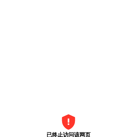
已终止访问该网页