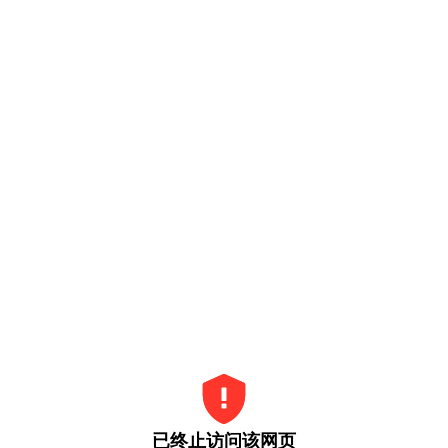
已终止访问该网页