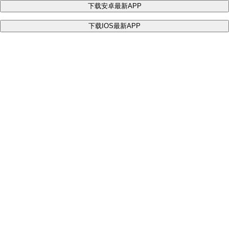
下载安卓最新APP
下载IOS最新APP