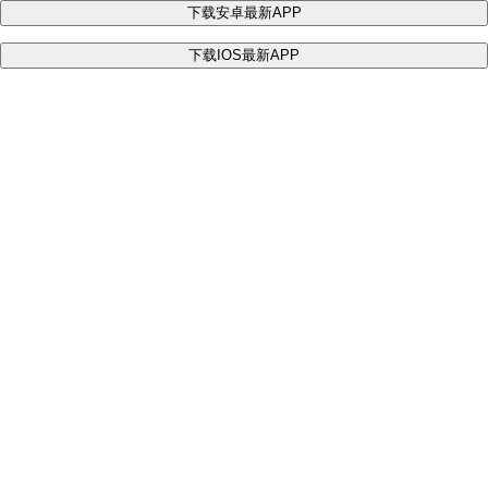
下载安卓最新APP
下载IOS最新APP