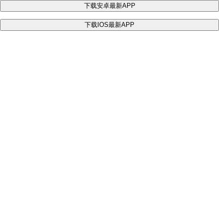
下载安卓最新APP
下载IOS最新APP