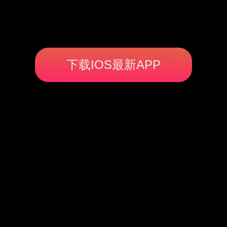
下载IOS最新APP