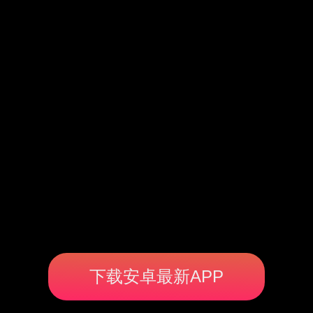
下载安卓最新APP