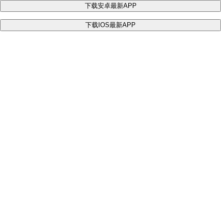
下载安卓最新APP
下载IOS最新APP