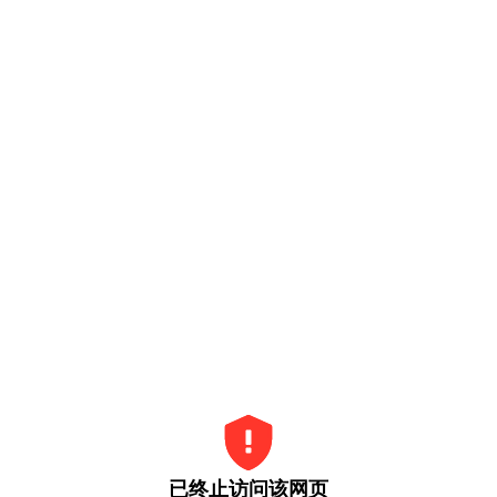
已终止访问该网页