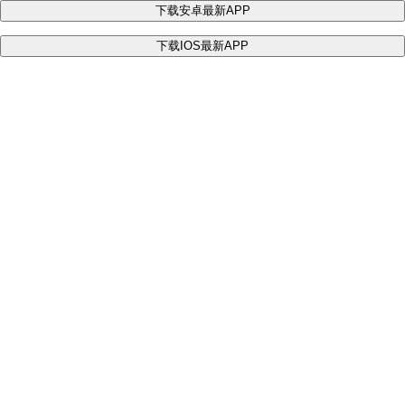
下载安卓最新APP
下载IOS最新APP