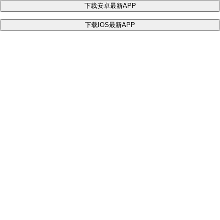
下载安卓最新APP
下载IOS最新APP