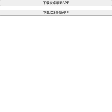
下载安卓最新APP
下载IOS最新APP