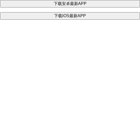
下载安卓最新APP
下载IOS最新APP