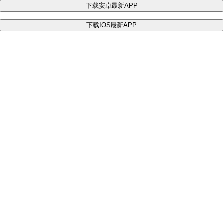
下载安卓最新APP
下载IOS最新APP