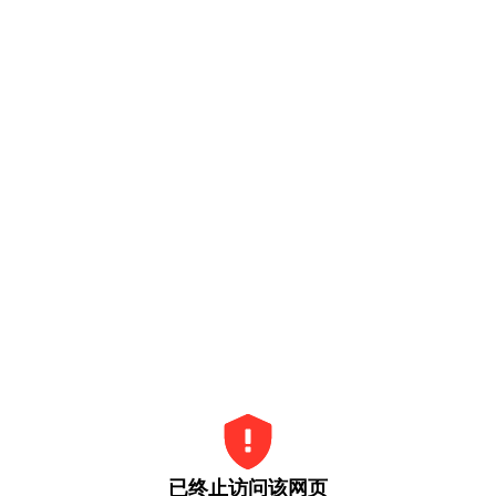
已终止访问该网页