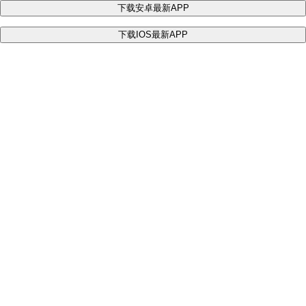
下载安卓最新APP
下载IOS最新APP